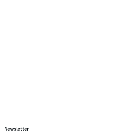
Newsletter