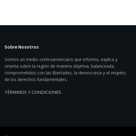
Sobre Nosotros
Somos un medio centroamericano que informa, explica y
orienta sobre la región de manera objetiva, balanceada,
comprometidos con las libertades, la democracia y el respeto
de los derechos fundamentales.
TÉRMINOS Y CONDICIONES
.