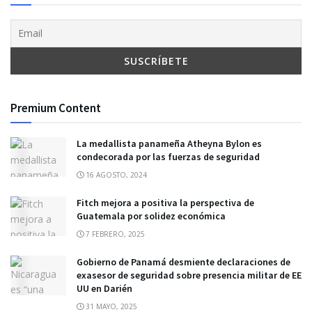
Premium Content
La medallista panameña Atheyna Bylon es
condecorada por las fuerzas de seguridad
16 AGOSTO, 2024
Fitch mejora a positiva la perspectiva de
Guatemala por solidez económica
7 FEBRERO, 2025
Gobierno de Panamá desmiente declaraciones de
exasesor de seguridad sobre presencia militar de EE
UU en Darién
31 MAYO, 2025