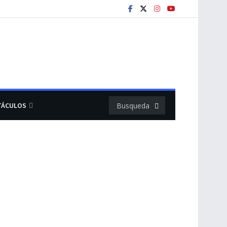
TÁCULOS