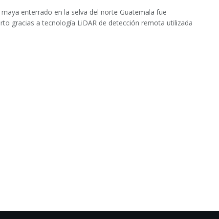
 maya enterrado en la selva del norte Guatemala fue
rto gracias a tecnología LiDAR de detección remota utilizada