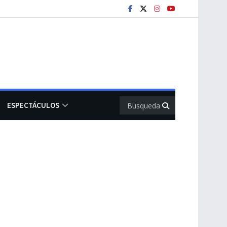
ESPECTÁCULOS