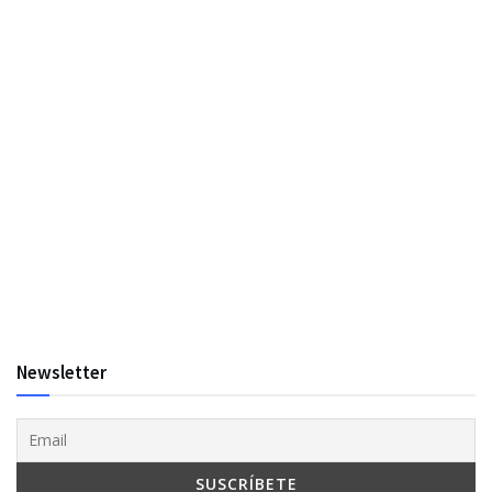
Newsletter