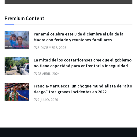
Premium Content
Panamá celebra este 8 de diciembre el Día de la
Madre con feriado y reuniones familiares
8 DICIEMBRE, 2025
La mitad de los costarricenses cree que el gobierno
no tiene capacidad para enfrentar la inseguridad
28 ABRIL, 2024
Francia-Marruecos, un choque mundialista de “alto
riesgo” tras graves incidentes en 2022
9 JULIO, 2026