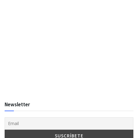
Newsletter