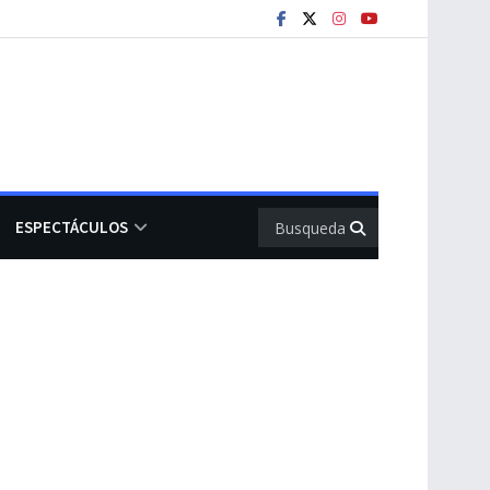
ESPECTÁCULOS