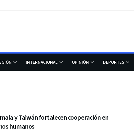
EGIÓN
INTERNACIONAL
OPINIÓN
DEPORTES
mala y Taiwán fortalecen cooperación en
hos humanos