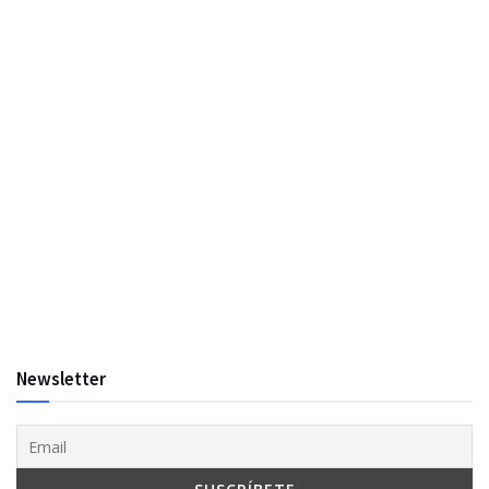
Newsletter