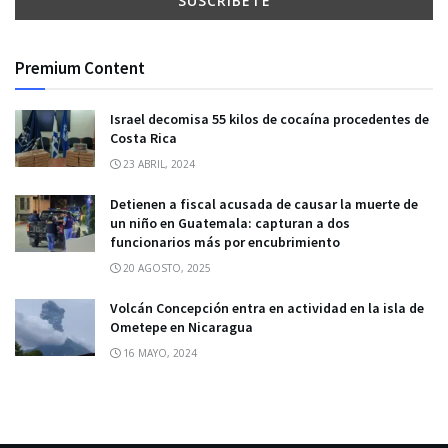
Premium Content
Israel decomisa 55 kilos de cocaína procedentes de
Costa Rica
23 ABRIL, 2024
Detienen a fiscal acusada de causar la muerte de
un niño en Guatemala: capturan a dos
funcionarios más por encubrimiento
20 AGOSTO, 2025
Volcán Concepción entra en actividad en la isla de
Ometepe en Nicaragua
16 MAYO, 2024