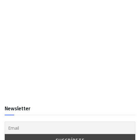
Newsletter