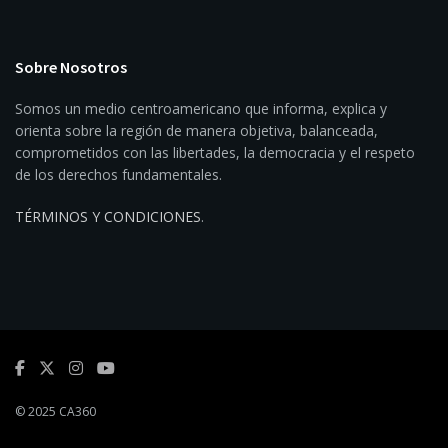
Sobre Nosotros
Somos un medio centroamericano que informa, explica y
orienta sobre la región de manera objetiva, balanceada,
comprometidos con las libertades, la democracia y el respeto
de los derechos fundamentales.
TÉRMINOS Y CONDICIONES
.
© 2025 CA360