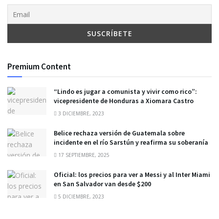
Premium Content
“Lindo es jugar a comunista y vivir como rico”:
vicepresidente de Honduras a Xiomara Castro
3 DICIEMBRE, 2023
Belice rechaza versión de Guatemala sobre
incidente en el río Sarstún y reafirma su soberanía
17 SEPTIEMBRE, 2025
Oficial: los precios para ver a Messi y al Inter Miami
en San Salvador van desde $200
5 DICIEMBRE, 2023