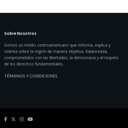
Sobre Nosotros
Somos un medio centroamericano que informa, explica y
orienta sobre la región de manera objetiva, balanceada,
comprometidos con las libertades, la democracia y el respeto
de los derechos fundamentales.
TÉRMINOS Y CONDICIONES
.