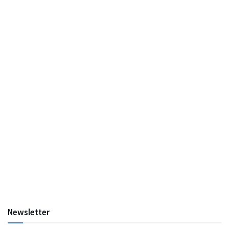
Newsletter