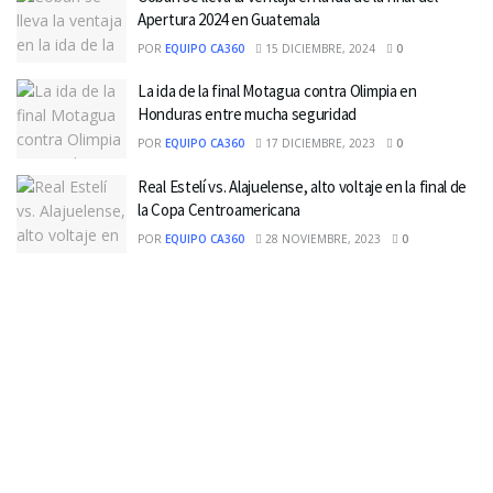
Apertura 2024 en Guatemala
POR
EQUIPO CA360
15 DICIEMBRE, 2024
0
La ida de la final Motagua contra Olimpia en
Honduras entre mucha seguridad
POR
EQUIPO CA360
17 DICIEMBRE, 2023
0
Real Estelí vs. Alajuelense, alto voltaje en la final de
la Copa Centroamericana
POR
EQUIPO CA360
28 NOVIEMBRE, 2023
0