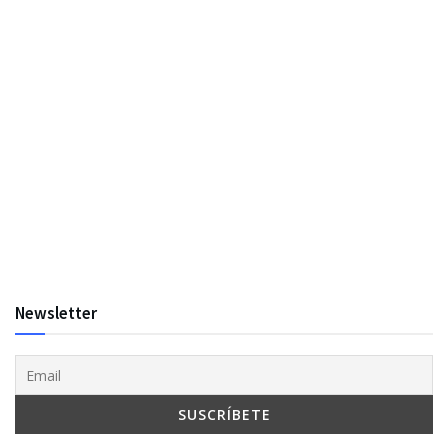
Newsletter