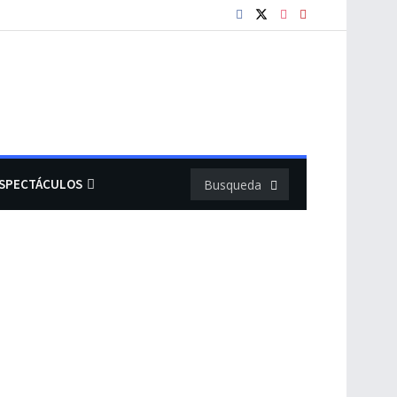
SPECTÁCULOS