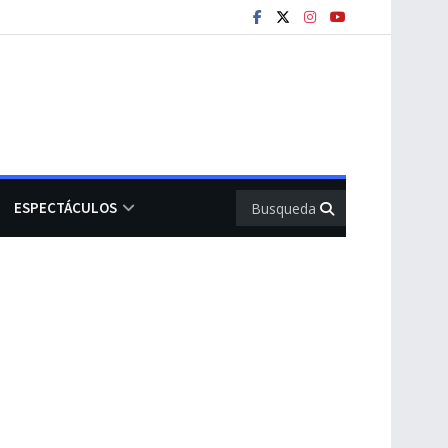
ESPECTÁCULOS