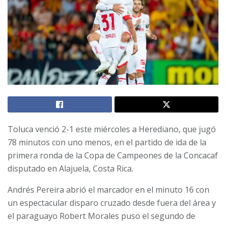
Toluca venció 2-1 este miércoles a Herediano, que jugó
78 minutos con uno menos, en el partido de ida de la
primera ronda de la Copa de Campeones de la Concacaf
disputado en Alajuela, Costa Rica.
Andrés Pereira abrió el marcador en el minuto 16 con
un espectacular disparo cruzado desde fuera del área y
el paraguayo Robert Morales puso el segundo de