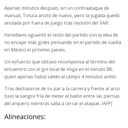
Apenas minutos después, en un contraataque de
manual, Toluca anotó de nuevo, pero la jugada quedó
anulada por fuera de juego tras revisión del VAR.
Herediano aguantó el resto del partido con la idea de
no encajar más goles pensando en el partido de vuelta
en México el próximo jueves.
Un esfuerzo que obtuvo recompensa al término del
encuentro con el gol local de Vega en el minuto 88,
quien apenas había salido al campo 4 minutos antes.
Tras deshacerse de su par a la carrera y frente al arco
tuvo la sangre fría de meter el balón entre las piernas
del arquero mientras salía a cerrar el ataque. /AFP)
Alineaciones: