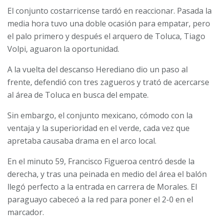
El conjunto costarricense tardó en reaccionar. Pasada la
media hora tuvo una doble ocasión para empatar, pero
el palo primero y después el arquero de Toluca, Tiago
Volpi, aguaron la oportunidad.
A la vuelta del descanso Herediano dio un paso al
frente, defendió con tres zagueros y trató de acercarse
al área de Toluca en busca del empate.
Sin embargo, el conjunto mexicano, cómodo con la
ventaja y la superioridad en el verde, cada vez que
apretaba causaba drama en el arco local.
En el minuto 59, Francisco Figueroa centró desde la
derecha, y tras una peinada en medio del área el balón
llegó perfecto a la entrada en carrera de Morales. El
paraguayo cabeceó a la red para poner el 2-0 en el
marcador.