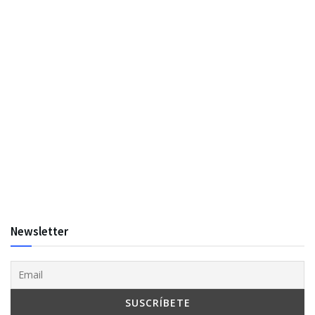
Newsletter