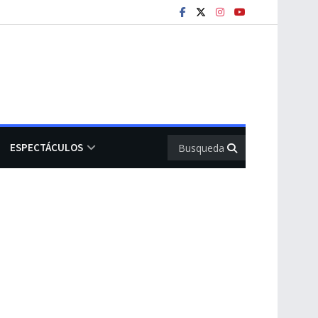
ESPECTÁCULOS