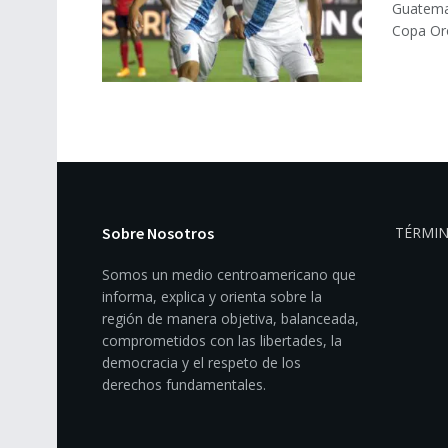
Guatemal
Copa Oro
Sobre Nosotros
TÉRMIN
Somos un medio centroamericano que
informa, explica y orienta sobre la
región de manera objetiva, balanceada,
comprometidos con las libertades, la
democracia y el respeto de los
derechos fundamentales.