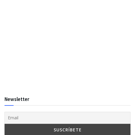
Newsletter