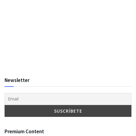
Newsletter
Premium Content