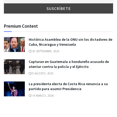
Premium Content
Histórica Asamblea de la ONU sin los dictadores de
Cuba, Nicaragua y Venezuela
30 SEPTIEMBRE, 2025
Capturan en Guatemala a hondureño acusado de
atentar contra la policía y el Ejército
9 AGOSTO, 2025
La presidenta electa de Costa Rica renuncia a su
partido para asumir Presidencia
14 MARZO, 2026