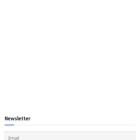
Newsletter