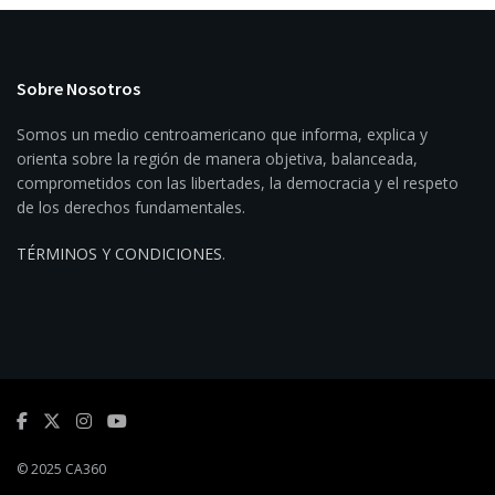
Sobre Nosotros
Somos un medio centroamericano que informa, explica y
orienta sobre la región de manera objetiva, balanceada,
comprometidos con las libertades, la democracia y el respeto
de los derechos fundamentales.
TÉRMINOS Y CONDICIONES
.
© 2025 CA360