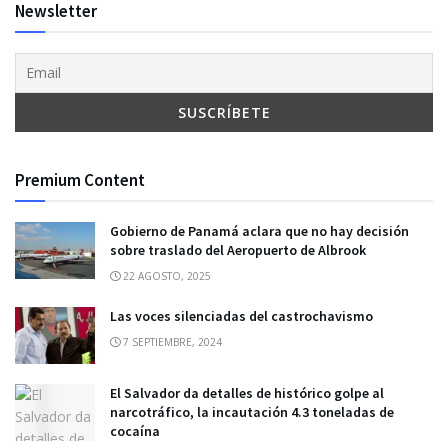
Newsletter
Premium Content
Gobierno de Panamá aclara que no hay decisión
sobre traslado del Aeropuerto de Albrook
22 AGOSTO, 2025
Las voces silenciadas del castrochavismo
7 SEPTIEMBRE, 2024
El Salvador da detalles de histórico golpe al
narcotráfico, la incautación 4.3 toneladas de
cocaína