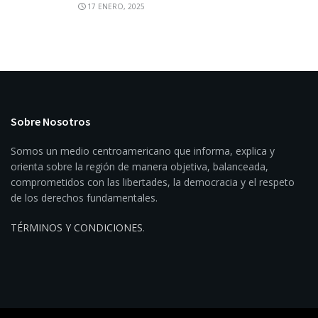
17 ENERO, 2025
Sobre Nosotros
Somos un medio centroamericano que informa, explica y
orienta sobre la región de manera objetiva, balanceada,
comprometidos con las libertades, la democracia y el respeto
de los derechos fundamentales.
TÉRMINOS Y CONDICIONES
.