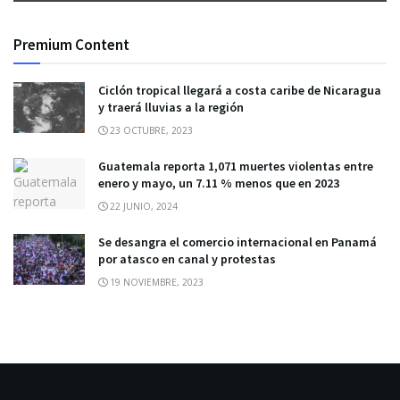
Premium Content
Ciclón tropical llegará a costa caribe de Nicaragua
y traerá lluvias a la región
23 OCTUBRE, 2023
Guatemala reporta 1,071 muertes violentas entre
enero y mayo, un 7.11 % menos que en 2023
22 JUNIO, 2024
Se desangra el comercio internacional en Panamá
por atasco en canal y protestas
19 NOVIEMBRE, 2023