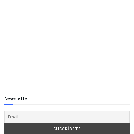
Newsletter