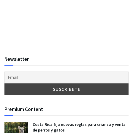
Newsletter
Premium Content
Costa Rica fija nuevas reglas para crianza y venta
de perros y gatos