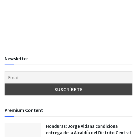
Newsletter
Premium Content
Honduras: Jorge Aldana condiciona
entrega de la Alcaldía del Distrito Central