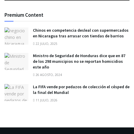
Premium Content
Chinos en competencia desleal con supermercados
en Nicaragua tras arrasar con tiendas de barrios
22 JULIO, 2025
Ministro de Seguridad de Honduras dice que en 87
de los 298 municipios no se reportan homicidios
este año
26 AGOSTO, 2024
La FIFA vende por pedazos de colección el césped de
la final del Mundial
11 JULIO, 2026