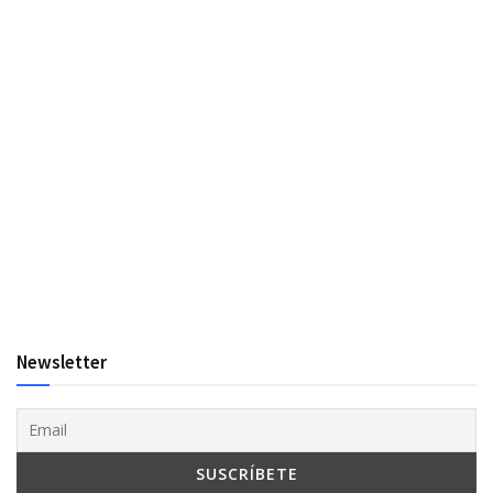
Newsletter