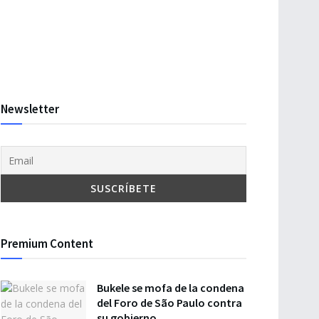
Newsletter
Premium Content
Bukele se mofa de la condena
del Foro de São Paulo contra
su gobierno