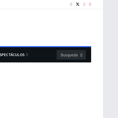
SPECTÁCULOS