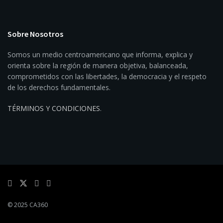
Sobre Nosotros
Somos un medio centroamericano que informa, explica y
orienta sobre la región de manera objetiva, balanceada,
comprometidos con las libertades, la democracia y el respeto
de los derechos fundamentales.
TÉRMINOS Y CONDICIONES
.
© 2025 CA360