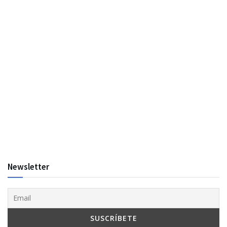
Newsletter