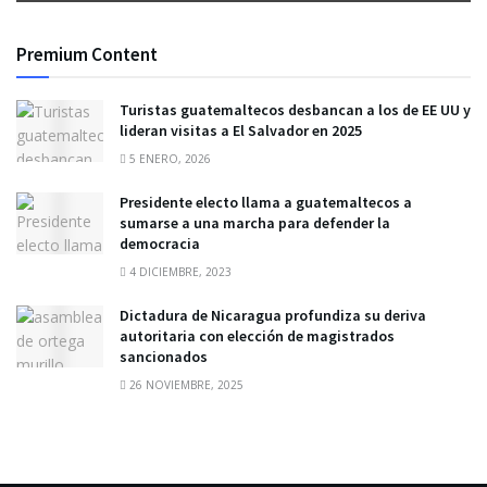
Premium Content
Turistas guatemaltecos desbancan a los de EE UU y
lideran visitas a El Salvador en 2025
5 ENERO, 2026
Presidente electo llama a guatemaltecos a
sumarse a una marcha para defender la
democracia
4 DICIEMBRE, 2023
Dictadura de Nicaragua profundiza su deriva
autoritaria con elección de magistrados
sancionados
26 NOVIEMBRE, 2025