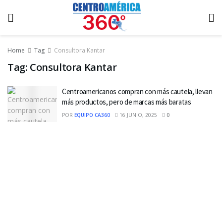
Home
Tag
Consultora Kantar
Tag:
Consultora Kantar
Centroamericanos compran con más cautela, llevan
más productos, pero de marcas más baratas
POR
EQUIPO CA360
16 JUNIO, 2025
0