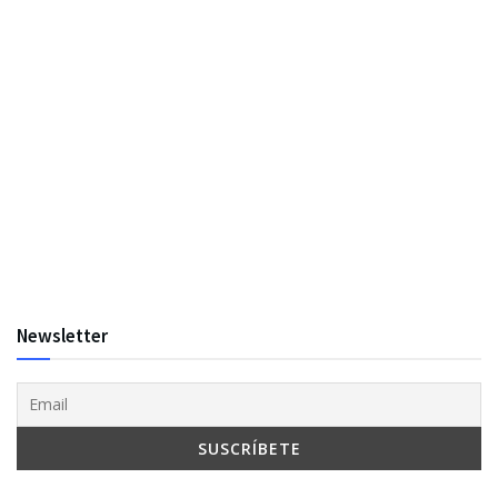
Newsletter