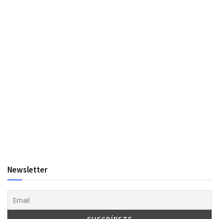
Newsletter