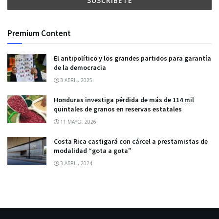
Premium Content
El antipolítico y los grandes partidos para garantía
de la democracia
3 ABRIL, 2025
Honduras investiga pérdida de más de 114 mil
quintales de granos en reservas estatales
11 MAYO, 2026
Costa Rica castigará con cárcel a prestamistas de
modalidad “gota a gota”
3 ABRIL, 2024