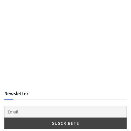
Newsletter