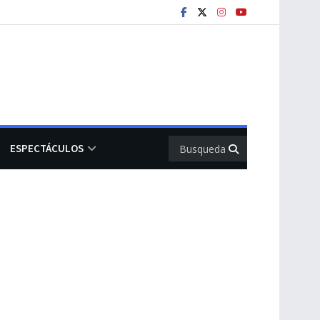
ESPECTÁCULOS