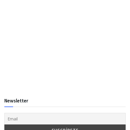
Newsletter