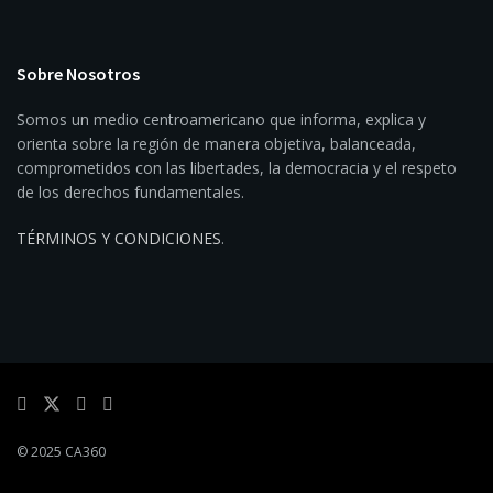
Sobre Nosotros
Somos un medio centroamericano que informa, explica y
orienta sobre la región de manera objetiva, balanceada,
comprometidos con las libertades, la democracia y el respeto
de los derechos fundamentales.
TÉRMINOS Y CONDICIONES
.
© 2025 CA360