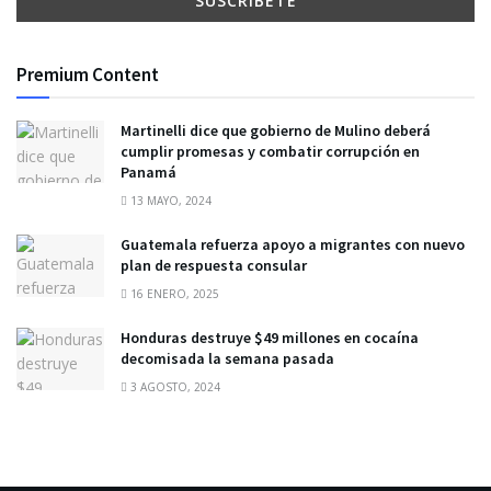
Premium Content
Martinelli dice que gobierno de Mulino deberá
cumplir promesas y combatir corrupción en
Panamá
13 MAYO, 2024
Guatemala refuerza apoyo a migrantes con nuevo
plan de respuesta consular
16 ENERO, 2025
Honduras destruye $49 millones en cocaína
decomisada la semana pasada
3 AGOSTO, 2024