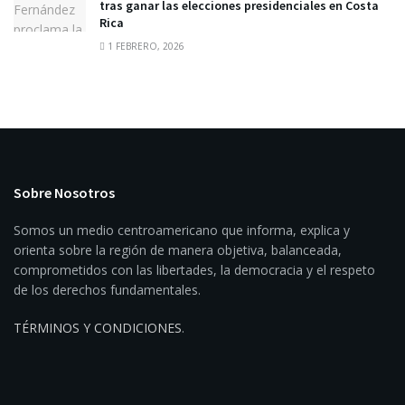
tras ganar las elecciones presidenciales en Costa
Rica
1 FEBRERO, 2026
Sobre Nosotros
Somos un medio centroamericano que informa, explica y
orienta sobre la región de manera objetiva, balanceada,
comprometidos con las libertades, la democracia y el respeto
de los derechos fundamentales.
TÉRMINOS Y CONDICIONES
.