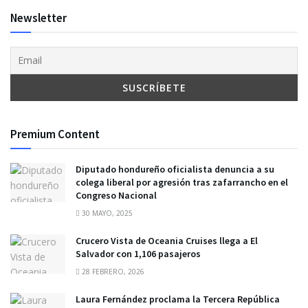
Newsletter
Premium Content
Diputado hondureño oficialista denuncia a su
colega liberal por agresión tras zafarrancho en el
Congreso Nacional
30 MAYO, 2025
Crucero Vista de Oceania Cruises llega a El
Salvador con 1,106 pasajeros
28 FEBRERO, 2026
Laura Fernández proclama la Tercera República