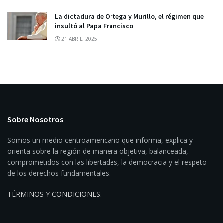
La dictadura de Ortega y Murillo, el régimen que
insultó al Papa Francisco
21 ABRIL, 2025
Sobre Nosotros
Somos un medio centroamericano que informa, explica y
orienta sobre la región de manera objetiva, balanceada,
comprometidos con las libertades, la democracia y el respeto
de los derechos fundamentales.
TÉRMINOS Y CONDICIONES
.