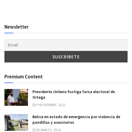
Newsletter
Premium Content
Presidente chileno fustiga farsa electoral de
Ortega
9 NOVIEMBRE, 2022
Belice en estado de emergencia por violencia de
pandillas y asesinatos
28 MARZO, 2024