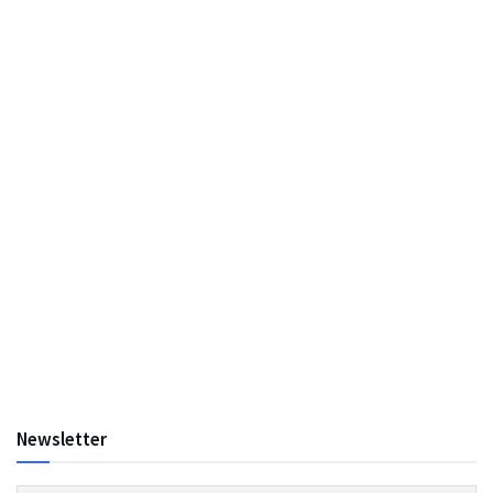
Newsletter