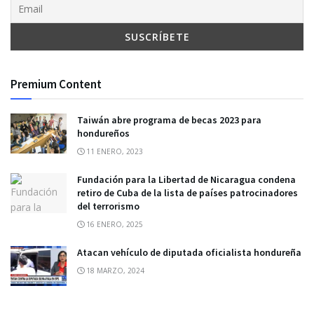
Premium Content
Taiwán abre programa de becas 2023 para
hondureños
11 ENERO, 2023
Fundación para la Libertad de Nicaragua condena
retiro de Cuba de la lista de países patrocinadores
del terrorismo
16 ENERO, 2025
Atacan vehículo de diputada oficialista hondureña
18 MARZO, 2024