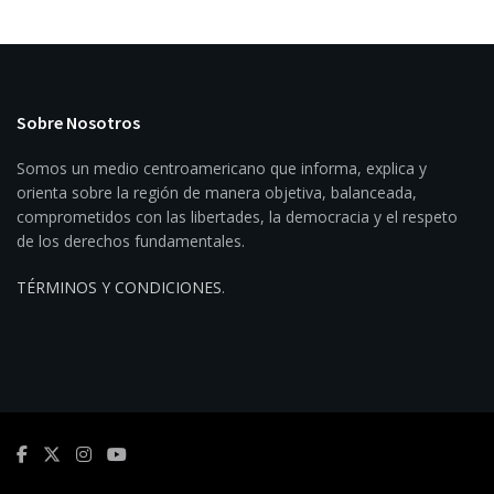
Sobre Nosotros
Somos un medio centroamericano que informa, explica y
orienta sobre la región de manera objetiva, balanceada,
comprometidos con las libertades, la democracia y el respeto
de los derechos fundamentales.
TÉRMINOS Y CONDICIONES
.