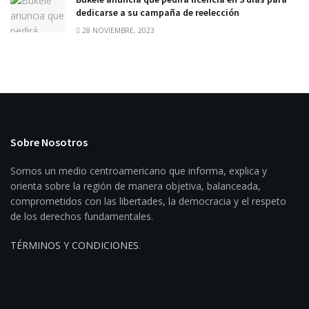
dedicarse a su campaña de reelección
28 NOVIEMBRE, 2023
Sobre Nosotros
Somos un medio centroamericano que informa, explica y
orienta sobre la región de manera objetiva, balanceada,
comprometidos con las libertades, la democracia y el respeto
de los derechos fundamentales.
TÉRMINOS Y CONDICIONES
.