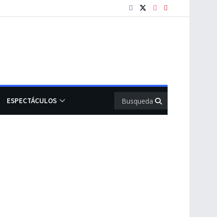
ESPECTÁCULOS