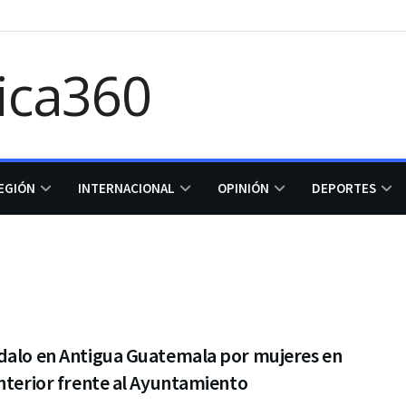
EGIÓN
INTERNACIONAL
OPINIÓN
DEPORTES
dalo en Antigua Guatemala por mujeres en
nterior frente al Ayuntamiento