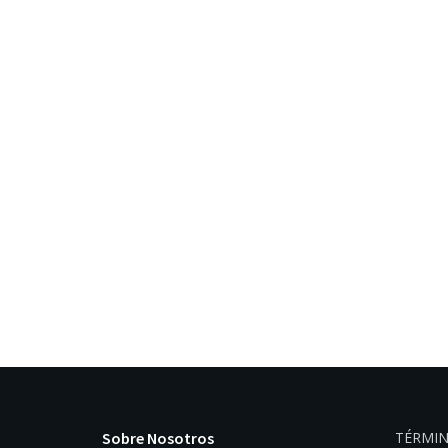
Sobre Nosotros
TÉRMIN