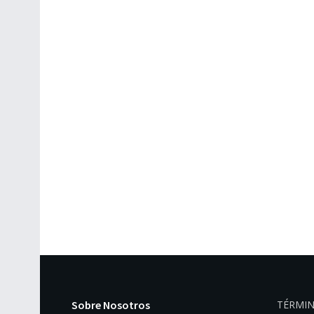
Sobre Nosotros
TÉRMIN