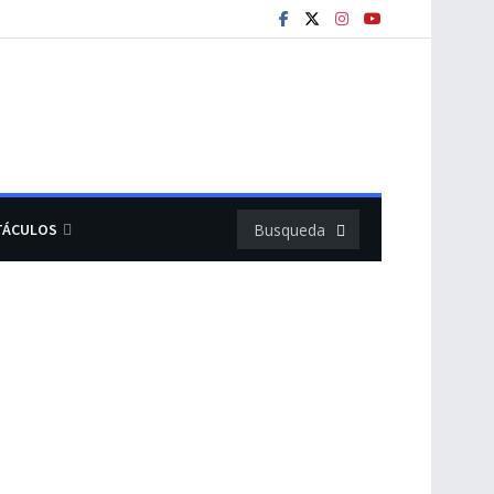
TÁCULOS