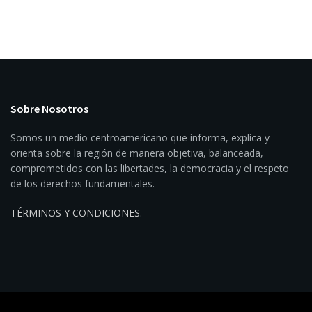
Sobre Nosotros
Somos un medio centroamericano que informa, explica y
orienta sobre la región de manera objetiva, balanceada,
comprometidos con las libertades, la democracia y el respeto
de los derechos fundamentales.
TÉRMINOS Y CONDICIONES
.