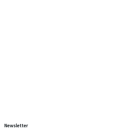
Newsletter