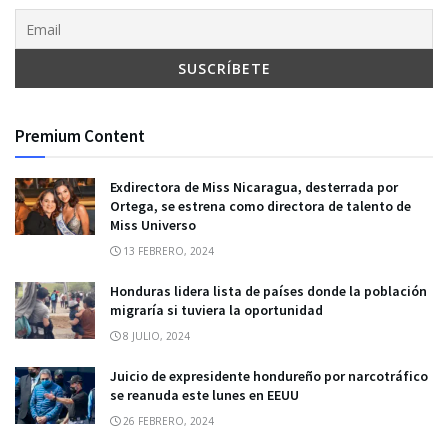
Premium Content
Exdirectora de Miss Nicaragua, desterrada por
Ortega, se estrena como directora de talento de
Miss Universo
13 FEBRERO, 2024
Honduras lidera lista de países donde la población
migraría si tuviera la oportunidad
8 JULIO, 2024
Juicio de expresidente hondureño por narcotráfico
se reanuda este lunes en EEUU
26 FEBRERO, 2024