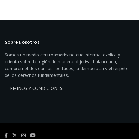
Sobre Nosotros
Somos un medio centroamericano que informa, explica y
orienta sobre la región de manera objetiva, balanceada,
comprometidos con las libertades, la democracia y el respeto
de los derechos fundamentales.
TÉRMINOS Y CONDICIONES
.