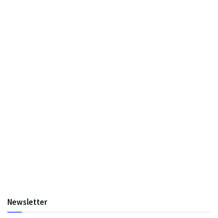
Newsletter