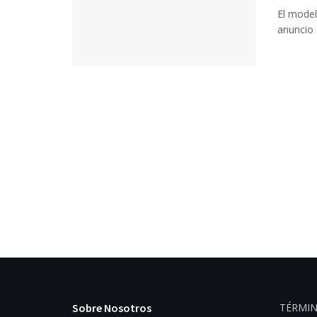
El model
anuncio 
Sobre Nosotros
TÉRMIN