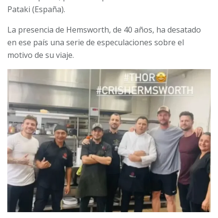
Pataki (España).
La presencia de Hemsworth, de 40 años, ha desatado
en ese país una serie de especulaciones sobre el
motivo de su viaje.