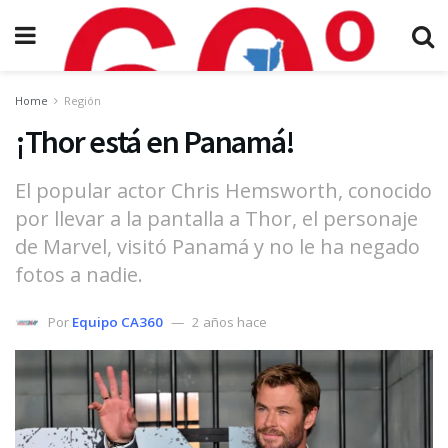
Home
Región
¡Thor está en Panamá!
El popular actor Chris Hemsworth, conocido
por llevar a la pantalla a Thor, el personaje
de Marvel, visitó Panamá y no le ha negado
fotos a nadie.
Por
Equipo CA360
2 años hace