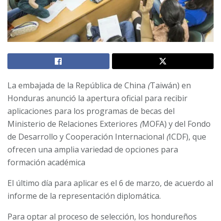
La embajada de la República de China
(
Taiwán) en
Honduras anunció la apertura oficial para recibir
aplicaciones para los programas de becas del
Ministerio de Relaciones Exteriores
(
MOFA) y del Fondo
de Desarrollo y Cooperación Internacional
(
ICDF), que
ofrecen una amplia variedad de opciones para
formación académica
El último día para aplicar es el 6 de marzo, de acuerdo al
informe de la representación diplomática.
Para optar al proceso de selección, los hondureños