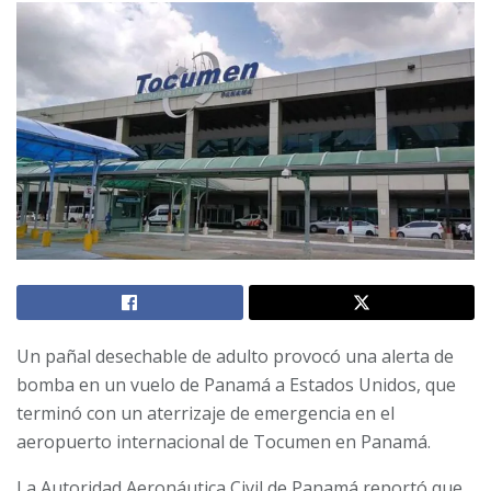
Un pañal desechable de adulto provocó una alerta de
bomba en un vuelo de Panamá a Estados Unidos, que
terminó con un aterrizaje de emergencia en el
aeropuerto internacional de Tocumen en Panamá.
La Autoridad Aeronáutica Civil de Panamá reportó que