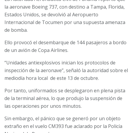
la aeronave Boeing 737, con destino a Tampa, Florida,
Estados Unidos, se devolvió al Aeropuerto
Internacional de Tocumen por una supuesta amenaza
de bomba.
Ello provocó el desembarque de 144 pasajeros a bordo
de un avión de Copa Airlines.
“Unidades antiexplosivos inician los protocolos de
inspección de la aeronave”, señaló la autoridad sobre el
mediodía hora local de este 13 de octubre.
Por tanto, uniformados se desplegaron en plena pista
de la terminal aérea, lo que produjo la suspensión de
las operaciones por unos minutos.
Sin embargo, el pánico que se generó por un objeto
extraño en el vuelo CM393 fue aclarado por la Policía