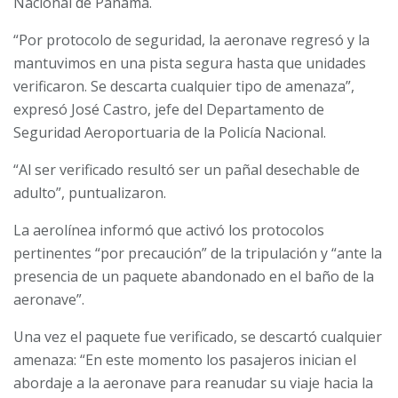
Nacional de Panamá.
“Por protocolo de seguridad, la aeronave regresó y la
mantuvimos en una pista segura hasta que unidades
verificaron. Se descarta cualquier tipo de amenaza”,
expresó José Castro, jefe del Departamento de
Seguridad Aeroportuaria de la Policía Nacional.
“Al ser verificado resultó ser un pañal desechable de
adulto”, puntualizaron.
La aerolínea informó que activó los protocolos
pertinentes “por precaución” de la tripulación y “ante la
presencia de un paquete abandonado en el baño de la
aeronave”.
Una vez el paquete fue verificado, se descartó cualquier
amenaza: “En este momento los pasajeros inician el
abordaje a la aeronave para reanudar su viaje hacia la