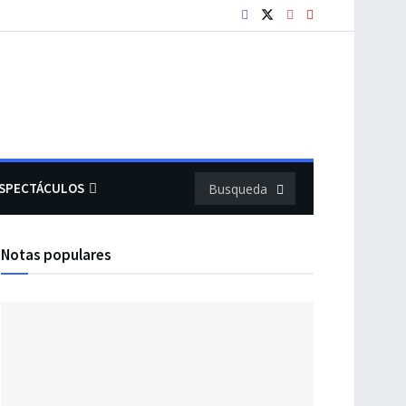
SPECTÁCULOS
Notas populares