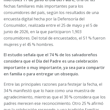
fechas familiares más importantes para los
consumidores del país, según l
os resultados de una
encuesta digital hecha por la Defensoría del
Consumidor, realizada entre el 25 de mayo y el 5 de
junio de 2026, en la que participaron 1,903
consumidores. Del total de encuestados, el 51 % fueron
mujeres y el 45 % hombres.
El estudio señala que el 74 % de los salvadoreños
considera que el Día del Padre es una celebración
importante o muy importante, ya sea para compartir
en familia o para entregar un obsequio.
Entre las principales razones para festejar la fecha, el
34 % manifestó que lo hace como una muestra de
agradecimiento, mientras que el 30 % considera que los
padres merecen ese reconocimiento. Otro 25 % afirmó
que la celebración responde a una tradición familiar.