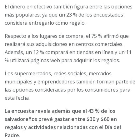
El dinero en efectivo también figura entre las opciones
más populares, ya que un 23 % de los encuestados
considera entregarlo como regalo.
Respecto a los lugares de compra, el 75 % afirmó que
realizará sus adquisiciones en centros comerciales.
Además, un 12 % comprará en tiendas en línea y un 11
% utilizará páginas web para adquirir los regalos.
Los supermercados, redes sociales, mercados
municipales y emprendedores también forman parte de
las opciones consideradas por los consumidores para
esta fecha.
La encuesta revela además que el 43 % de los
salvadoreños prevé gastar entre $30 y $60 en
regalos y actividades relacionadas con el Día del
Padre.