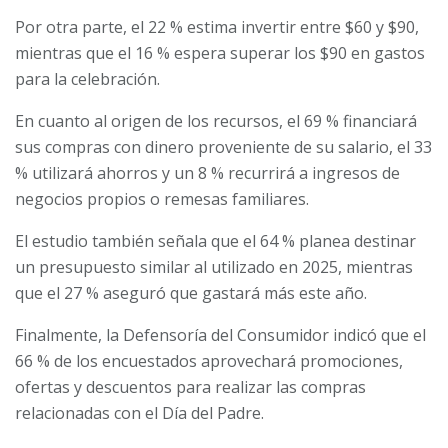
Por otra parte, el 22 % estima invertir entre $60 y $90,
mientras que el 16 % espera superar los $90 en gastos
para la celebración.
En cuanto al origen de los recursos, el 69 % financiará
sus compras con dinero proveniente de su salario, el 33
% utilizará ahorros y un 8 % recurrirá a ingresos de
negocios propios o remesas familiares.
El estudio también señala que el 64 % planea destinar
un presupuesto similar al utilizado en 2025, mientras
que el 27 % aseguró que gastará más este año.
Finalmente, la Defensoría del Consumidor indicó que el
66 % de los encuestados aprovechará promociones,
ofertas y descuentos para realizar las compras
relacionadas con el Día del Padre.