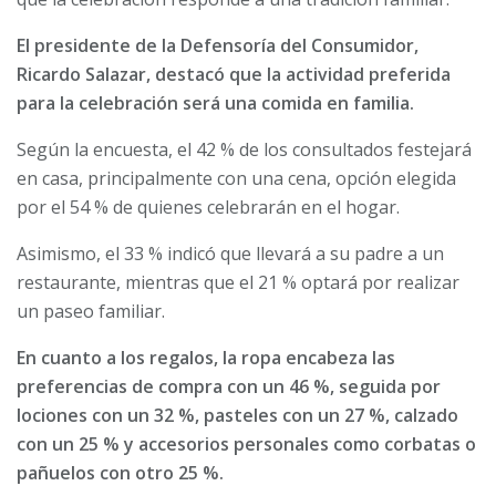
El presidente de la Defensoría del Consumidor,
Ricardo Salazar, destacó que la actividad preferida
para la celebración será una comida en familia.
Según la encuesta, el 42 % de los consultados festejará
en casa, principalmente con una cena, opción elegida
por el 54 % de quienes celebrarán en el hogar.
Asimismo, el 33 % indicó que llevará a su padre a un
restaurante, mientras que el 21 % optará por realizar
un paseo familiar.
En cuanto a los regalos, la ropa encabeza las
preferencias de compra con un 46 %, seguida por
lociones con un 32 %, pasteles con un 27 %, calzado
con un 25 % y accesorios personales como corbatas o
pañuelos con otro 25 %.