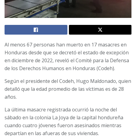
Al menos 67 personas han muerto en 17 masacres en
Honduras desde que se decretó el estado de excepción
en diciembre de 2022, reveló el Comité para la Defensa
de los Derechos Humanos en Honduras (Codeh).
Según el presidente del Codeh, Hugo Maldonado, quien
detalló que la edad promedio de las víctimas es de 28
años.
La última masacre registrada ocurrió la noche del
sábado en la colonia La Joya de la capital hondureña
cuando cuatro jóvenes fueron asesinados mientras
departían en las afueras de sus viviendas.