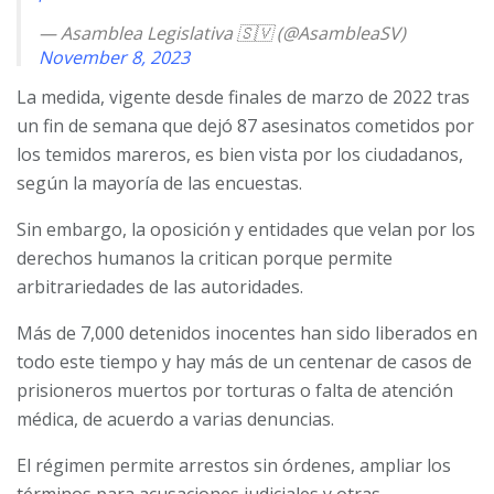
— Asamblea Legislativa 🇸🇻 (@AsambleaSV)
November 8, 2023
La medida, vigente desde finales de marzo de 2022 tras
un fin de semana que dejó 87 asesinatos cometidos por
los temidos mareros, es bien vista por los ciudadanos,
según la mayoría de las encuestas.
Sin embargo, la oposición y entidades que velan por los
derechos humanos la critican porque permite
arbitrariedades de las autoridades.
Más de 7,000 detenidos inocentes han sido liberados en
todo este tiempo y hay más de un centenar de casos de
prisioneros muertos por torturas o falta de atención
médica, de acuerdo a varias denuncias.
El régimen permite arrestos sin órdenes, ampliar los
términos para acusaciones judiciales y otras