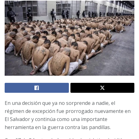
En una decisión que ya no sorprende a nadie, el
régimen de excepción fue prorrogado nuevamente en
El Salvador y continúa como una importante
herramienta en la guerra contra las pandillas.