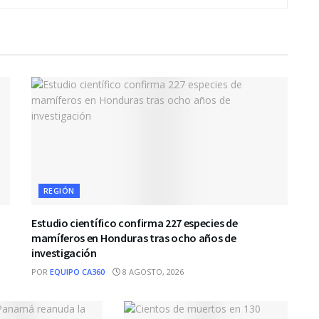
REGIÓN
Estudio científico confirma 227 especies de
mamíferos en Honduras tras ocho años de
investigación
POR
EQUIPO CA360
8 AGOSTO, 2026