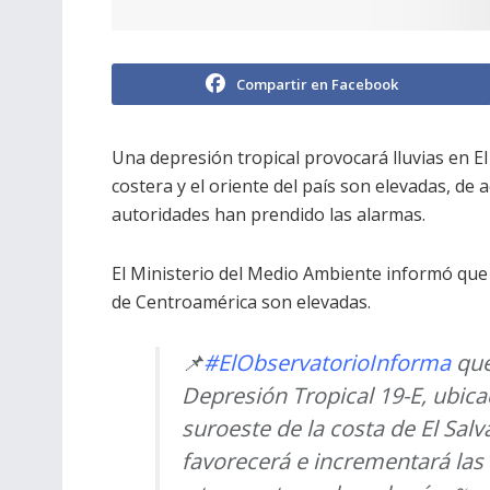
Compartir en Facebook
Una depresión tropical provocará lluvias en El 
costera y el oriente del país son elevadas, de a
autoridades han prendido las alarmas.
El Ministerio del Medio Ambiente informó que
de Centroamérica son elevadas.
📌
#ElObservatorioInforma
que
Depresión Tropical 19-E, ubica
suroeste de la costa de El Salv
favorecerá e incrementará las 