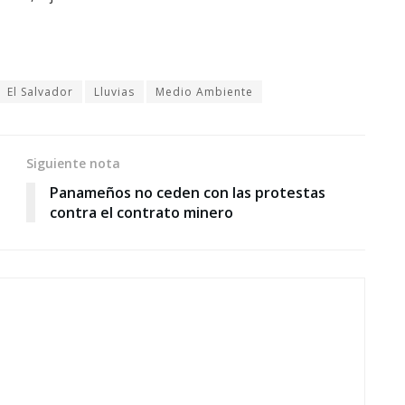
El Salvador
Lluvias
Medio Ambiente
Siguiente nota
Panameños no ceden con las protestas
contra el contrato minero