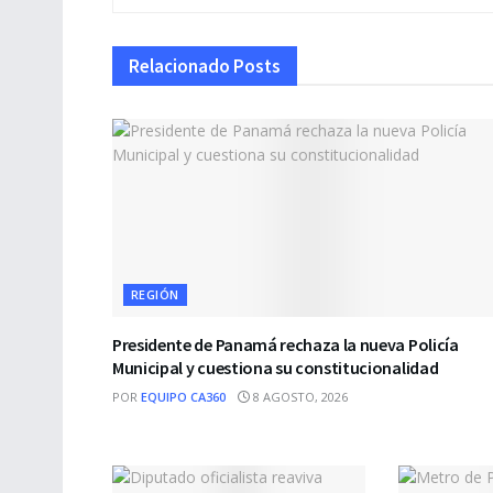
Relacionado
Posts
REGIÓN
Presidente de Panamá rechaza la nueva Policía
Municipal y cuestiona su constitucionalidad
POR
EQUIPO CA360
8 AGOSTO, 2026