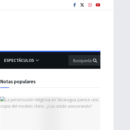
ESPECTÁCULOS
Notas populares