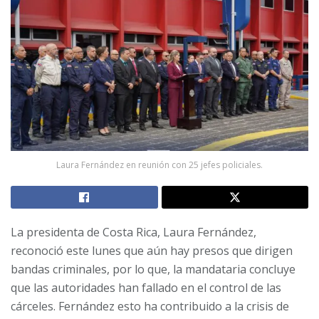
Laura Fernández en reunión con 25 jefes policiales.
La presidenta de Costa Rica, Laura Fernández,
reconoció este lunes que aún hay presos que dirigen
bandas criminales, por lo que, la mandataria concluye
que las autoridades han fallado en el control de las
cárceles. Fernández esto ha contribuido a la crisis de