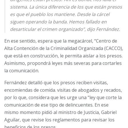
sistema. La única diferencia de los que están presos
es que el pueblo los mantiene. Desde la cárcel
siguen operando la banda. Hemos fallado en
desarticular el crimen organizado”, dijo Fernández.
En ese sentido, espera que la megacárcel, “Centro de
Alta Contención de la Criminalidad Organizada (CACCO),
que está en construcción, le permita aislar a los presos.
Asimismo, propondrá leyes más severas para cortarles
la comunicación.
Fernández detalló que los presos reciben visitas,
encomiendas de comida. visitas de abogados y recados,
por lo que, considera que les urge una “ley que corte la
comunicación de ese tipo de delincuentes. En ese
mismo momento pidió al ministro de Justicia, Gabriel
Aguilar, que revise los reglamentos para revisar los
beneficios de los presos.