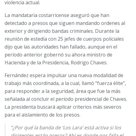
violencia actual.
La mandataria costarricense aseguró que han
detectado a presos que siguen mandando ordenes al
exterior y dirigiendo bandas criminales. Durante la
reunión de estedía con 25 jefes de cuerpos policiales
dijo que las autoridades han fallado, aunque en el
período anterior gobernó su ahora ministro de
Hacienda y de la Presidencia, Rodrigo Chaves.
Fernández espera impulsar una nueva modalidad de
trabajo más coordinada, a la cual, llamó “fuerza élite”,
para responder a la seguridad, área que fue la más
señalada al concluir el período presidencial de Chaves.
La presidenta buscará aplicar criterios más severos
para el aislamiento de los presos.
“¿Por qué la banda de ‘Los Lara’ está activa si los
dirigentes están presos? Ahí es donde nos falla el