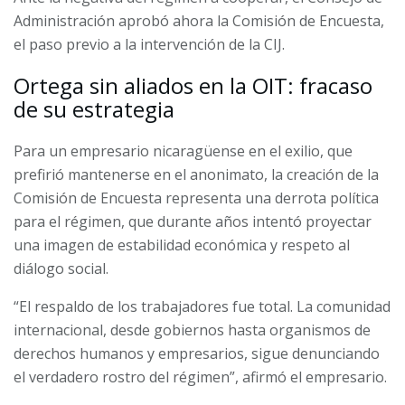
Administración aprobó ahora la Comisión de Encuesta,
el paso previo a la intervención de la CIJ.
Ortega sin aliados en la OIT: fracaso
de su estrategia
Para un empresario nicaragüense en el exilio, que
prefirió mantenerse en el anonimato, la creación de la
Comisión de Encuesta representa una derrota política
para el régimen, que durante años intentó proyectar
una imagen de estabilidad económica y respeto al
diálogo social.
“El respaldo de los trabajadores fue total. La comunidad
internacional, desde gobiernos hasta organismos de
derechos humanos y empresarios, sigue denunciando
el verdadero rostro del régimen”, afirmó el empresario.