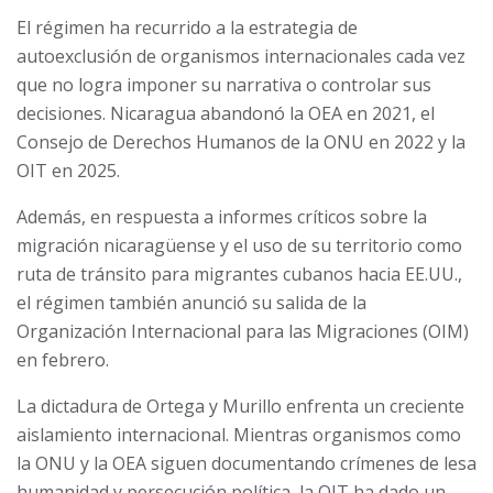
El régimen ha recurrido a la estrategia de
autoexclusión de organismos internacionales cada vez
que no logra imponer su narrativa o controlar sus
decisiones. Nicaragua abandonó la OEA en 2021, el
Consejo de Derechos Humanos de la ONU en 2022 y la
OIT en 2025.
Además, en respuesta a informes críticos sobre la
migración nicaragüense y el uso de su territorio como
ruta de tránsito para migrantes cubanos hacia EE.UU.,
el régimen también anunció su salida de la
Organización Internacional para las Migraciones (OIM)
en febrero.
La dictadura de Ortega y Murillo enfrenta un creciente
aislamiento internacional. Mientras organismos como
la ONU y la OEA siguen documentando crímenes de lesa
humanidad y persecución política, la OIT ha dado un