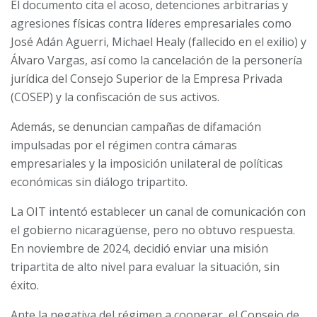
El documento cita el acoso, detenciones arbitrarias y
agresiones físicas contra líderes empresariales como
José Adán Aguerri, Michael Healy (fallecido en el exilio) y
Álvaro Vargas, así como la cancelación de la personería
jurídica del Consejo Superior de la Empresa Privada
(COSEP) y la confiscación de sus activos.
Además, se denuncian campañas de difamación
impulsadas por el régimen contra cámaras
empresariales y la imposición unilateral de políticas
económicas sin diálogo tripartito.
La OIT intentó establecer un canal de comunicación con
el gobierno nicaragüense, pero no obtuvo respuesta.
En noviembre de 2024, decidió enviar una misión
tripartita de alto nivel para evaluar la situación, sin
éxito.
Ante la negativa del régimen a cooperar, el Consejo de