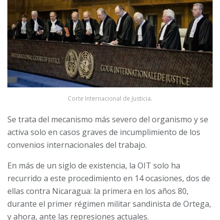
Corte Internacional de Justicia.
Se trata del mecanismo más severo del organismo y se
activa solo en casos graves de incumplimiento de los
convenios internacionales del trabajo.
En más de un siglo de existencia, la OIT solo ha
recurrido a este procedimiento en 14 ocasiones, dos de
ellas contra Nicaragua: la primera en los años 80,
durante el primer régimen militar sandinista de Ortega,
y ahora, ante las represiones actuales.