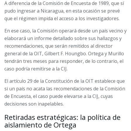
A diferencia de la Comisión de Encuesta de 1989, que sí
pudo ingresar a Nicaragua, en esta ocasión se prevé
que el régimen impida el acceso a los investigadores.
En ese caso, la Comisión operará desde un país vecino y
elaborará un informe detallado sobre sus hallazgos y
recomendaciones, que serán remitidos al director
general de la OIT, Gilbert F. Houngbo. Ortega y Murillo
tendrán tres meses para responder, de lo contrario, el
caso podría remitirse a la CIJ.
El artículo 29 de la Constitución de la OIT establece que
si un país no acata las recomendaciones de la Comisión
de Encuesta, el caso puede elevarse a la CIJ, cuyas
decisiones son inapelables.
Retiradas estratégicas: la política de
aislamiento de Ortega