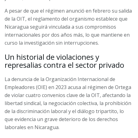
A pesar de que el régimen anunció en febrero su salida
de la OIT, el reglamento del organismo establece que
Nicaragua seguirá vinculada a sus compromisos
internacionales por dos años más, lo que mantiene en
curso la investigación sin interrupciones.
Un historial de violaciones y
represalias contra el sector privado
La denuncia de la Organización Internacional de
Empleadores (OIE) en 2023 acusa al régimen de Ortega
de violar cuatro convenios clave de la OIT, afectando la
libertad sindical, la negociación colectiva, la prohibición
de la discriminación laboral y el diálogo tripartito, lo
que evidencia un grave deterioro de los derechos
laborales en Nicaragua.