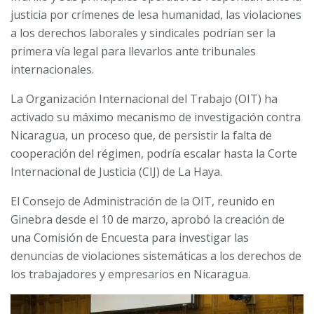
justicia por crímenes de lesa humanidad, las violaciones
a los derechos laborales y sindicales podrían ser la
primera vía legal para llevarlos ante tribunales
internacionales.
La Organización Internacional del Trabajo (OIT) ha
activado su máximo mecanismo de investigación contra
Nicaragua, un proceso que, de persistir la falta de
cooperación del régimen, podría escalar hasta la Corte
Internacional de Justicia (CIJ) de La Haya.
El Consejo de Administración de la OIT, reunido en
Ginebra desde el 10 de marzo, aprobó la creación de
una Comisión de Encuesta para investigar las
denuncias de violaciones sistemáticas a los derechos de
los trabajadores y empresarios en Nicaragua.